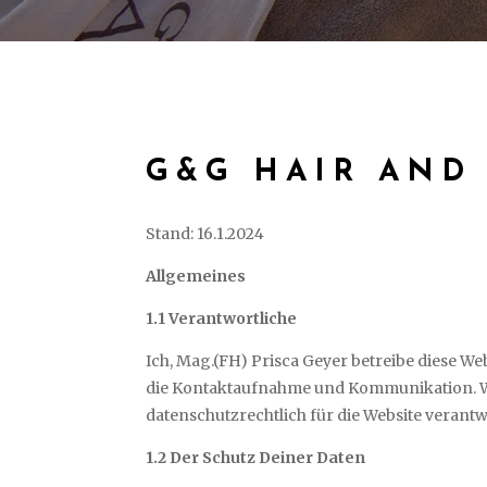
G&G HAIR AND
Stand: 16.1.2024
Allgemeines
1.1 Verantwortliche
Ich, Mag.(FH) Prisca Geyer betreibe diese W
die Kontaktaufnahme und Kommunikation. Weit
datenschutzrechtlich für die Website verantw
1.2 Der Schutz Deiner Daten