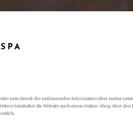
 SPA
ebsite zum Zweck der umfassenden Information über meine Leist
ers beinhaltet die Website auch einen Online-Shop, über den i
ortlich.