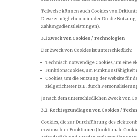
Teilweise können auch Cookies von Drittunt
Diese ermöglichen mir oder Dir die Nutzung
Zahlungsdienstleistungen).
3.1 Zweck von Cookies / Technologien
Der Zweck von Cookies ist unterschiedlich:
Technisch notwendige Cookies, um eine el
Funktionscookies, um Funktionsfähigkeit 
Cookies, um die Nutzung der Website für d
zielgerichteter (z.B. durch Personalisieru
Je nach dem unterschiedlichen Zweck von Coo
3.2. Rechtsgrundlagen von Cookies / Tech
Cookies, die zur Durchführung des elektron
erwünschter Funktionen (funktionale Cookie