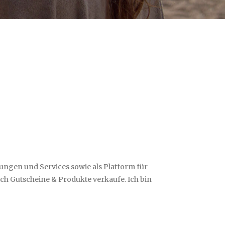
ungen und Services sowie als Platform für
ch Gutscheine & Produkte verkaufe. Ich bin