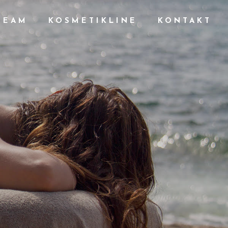
TEAM
KOSMETIKLINE
KONTAKT