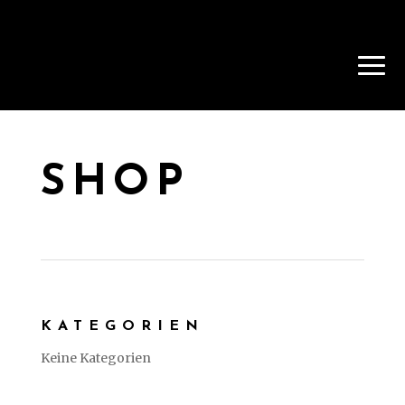
SHOP
KATEGORIEN
Keine Kategorien