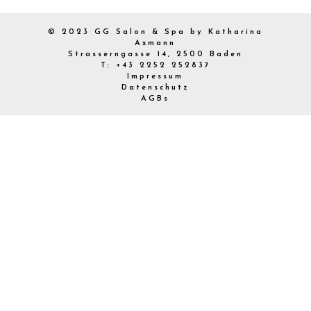
© 2023 GG Salon & Spa by Katharina
Axmann
Strasserngasse 14, 2500 Baden
T: +43 2252 252837
Impressum
Datenschutz
AGBs